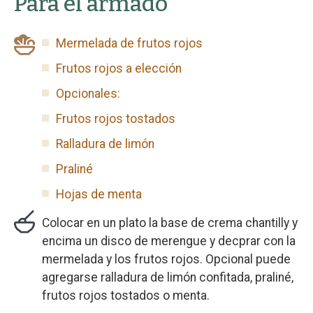
Para el armado
Mermelada de frutos rojos
Frutos rojos a elección
Opcionales:
Frutos rojos tostados
Ralladura de limón
Praliné
Hojas de menta
Colocar en un plato la base de crema chantilly y
encima un disco de merengue y decprar con la
mermelada y los frutos rojos. Opcional puede
agregarse ralladura de limón confitada, praliné,
frutos rojos tostados o menta.