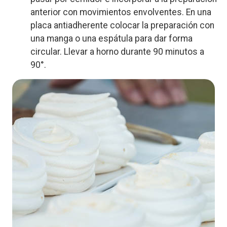
anterior con movimientos envolventes. En una
placa antiadherente colocar la preparación con
una manga o una espátula para dar forma
circular. Llevar a horno durante 90 minutos a
90°.