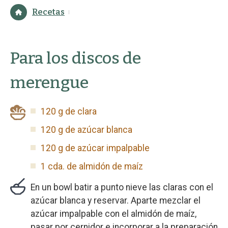
Recetas
Para los discos de
merengue
120 g de clara
120 g de azúcar blanca
120 g de azúcar impalpable
1 cda. de almidón de maíz
En un bowl batir a punto nieve las claras con el
azúcar blanca y reservar. Aparte mezclar el
azúcar impalpable con el almidón de maíz,
pasar por cernidor e incorporar a la preparación