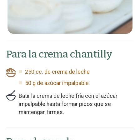
Para la crema chantilly
250 cc. de crema de leche
50 g de azúcar impalpable
Batir la crema de leche fría con el azúcar
impalpable hasta formar picos que se
mantengan firmes.