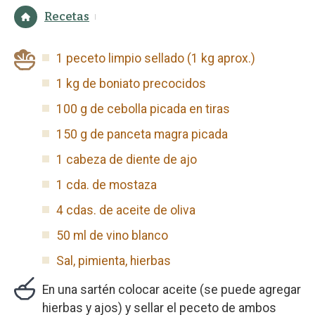
Recetas
1 peceto limpio sellado (1 kg aprox.)
1 kg de boniato precocidos
100 g de cebolla picada en tiras
150 g de panceta magra picada
1 cabeza de diente de ajo
1 cda. de mostaza
4 cdas. de aceite de oliva
50 ml de vino blanco
Sal, pimienta, hierbas
En una sartén colocar aceite (se puede agregar
hierbas y ajos) y sellar el peceto de ambos