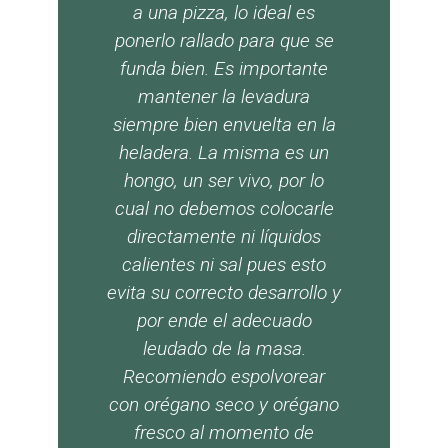
a una pizza, lo ideal es
ponerlo rallado para que se
funda bien. Es importante
mantener la levadura
siempre bien envuelta en la
heladera. La misma es un
hongo, un ser vivo, por lo
cual no debemos colocarle
directamente ni líquidos
calientes ni sal pues esto
evita su correcto desarrollo y
por ende el adecuado
leudado de la masa.
Recomiendo espolvorear
con orégano seco y orégano
fresco al momento de