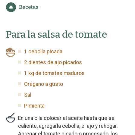
Recetas
Para la salsa de tomate
1 cebolla picada
2 dientes de ajo picados
1 kg de tomates maduros
Orégano a gusto
Sal
Pimienta
En una olla colocar el aceite hasta que se
caliente, agregarla cebolla, el ajo y rehogar.
Agregar el tomate picado o procesado, los