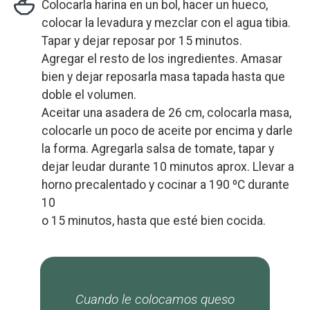
Colocarla harina en un bol, hacer un hueco,
colocar la levadura y mezclar con el agua tibia.
Tapar y dejar reposar por 15 minutos.
Agregar el resto de los ingredientes. Amasar
bien y dejar reposarla masa tapada hasta que
doble el volumen.
Aceitar una asadera de 26 cm, colocarla masa,
colocarle un poco de aceite por encima y darle
la forma. Agregarla salsa de tomate, tapar y
dejar leudar durante 10 minutos aprox. Llevar a
horno precalentado y cocinar a 190 ºC durante
10
o 15 minutos, hasta que esté bien cocida.
Cuando le colocamos queso