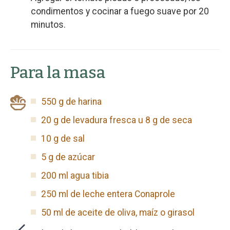
condimentos y cocinar a fuego suave por 20
minutos.
Para la masa
550 g de harina
20 g de levadura fresca u 8 g de seca
10 g de sal
5 g de azúcar
200 ml agua tibia
250 ml de leche entera Conaprole
50 ml de aceite de oliva, maíz o girasol