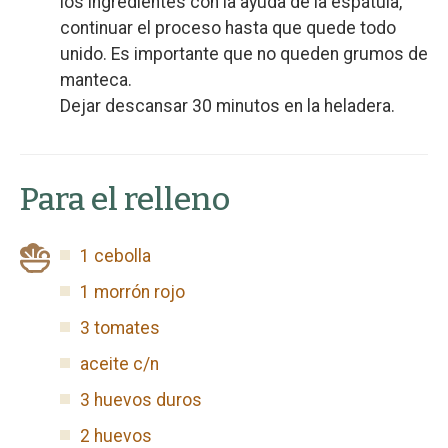
los ingredientes con la ayuda de la espátula,
continuar el proceso hasta que quede todo
unido. Es importante que no queden grumos de
manteca.
Dejar descansar 30 minutos en la heladera.
Para el relleno
1 cebolla
1 morrón rojo
3 tomates
aceite c/n
3 huevos duros
2 huevos