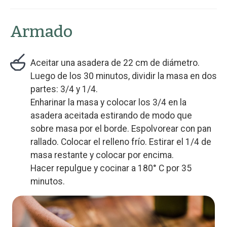
Armado
Aceitar una asadera de 22 cm de diámetro.
Luego de los 30 minutos, dividir la masa en dos
partes: 3/4 y 1/4.
Enharinar la masa y colocar los 3/4 en la
asadera aceitada estirando de modo que
sobre masa por el borde. Espolvorear con pan
rallado. Colocar el relleno frío. Estirar el 1/4 de
masa restante y colocar por encima.
Hacer repulgue y cocinar a 180° C por 35
minutos.