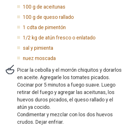
100 g de aceitunas
100 g de queso rallado
1 cdta de pimentón
1/2 kg de atún fresco o enlatado
sal y pimienta
nuez moscada
Picar la cebolla y el morrón chiquitos y dorarlos
en aceite. Agregarle los tomates picados.
Cocinar por 5 minutos a fuego suave. Luego
retirar del fuego y agregar las aceitunas, los
huevos duros picados, el queso rallado y el
atún ya cocido.
Condimentar y mezclar con los dos huevos
crudos. Dejar enfriar.