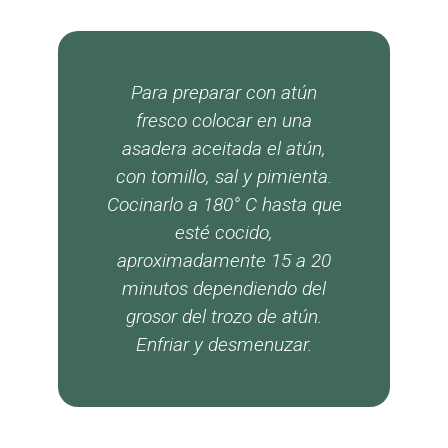
Para preparar con atún
fresco colocar en una
asadera aceitada el atún,
con tomillo, sal y pimienta.
Cocinarlo a 180° C hasta que
esté cocido,
aproximadamente 15 a 20
minutos dependiendo del
grosor del trozo de atún.
Enfriar y desmenuzar.