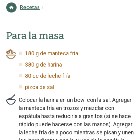
Recetas
Para la masa
180 g de manteca fría
380 g de harina
80 cc de leche fría
pizca de sal
Colocar la harina en un bowl con la sal. Agregar
la manteca fría en trozos y mezclar con
espátula hasta reducirla a granitos (si se hace
rápido puede hacerse con las manos). Agregar
la leche fría de a poco mientras se pisan y unen