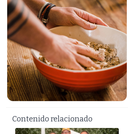
Contenido relacionado