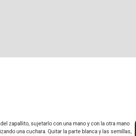
 del zapallito, sujetarlo con una mano y con la otra mano
izando una cuchara. Quitar la parte blanca y las semillas,