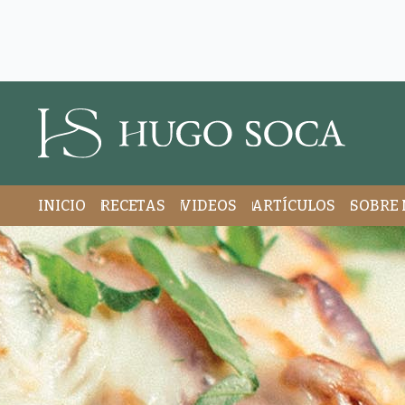
INICIO
RECETAS
VIDEOS
ARTÍCULOS
SOBRE 