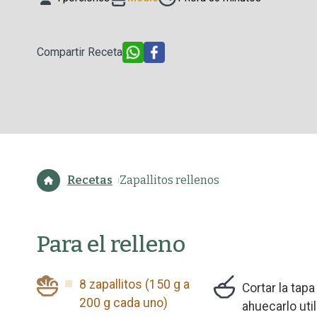
Compartir Receta
Recetas
Zapallitos rellenos
Para el relleno
8 zapallitos (150 g a
Cortar la tapa
200 g cada uno)
ahuecarlo util