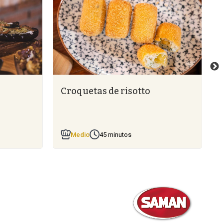
Croquetas de risotto
Medio
45 minutos