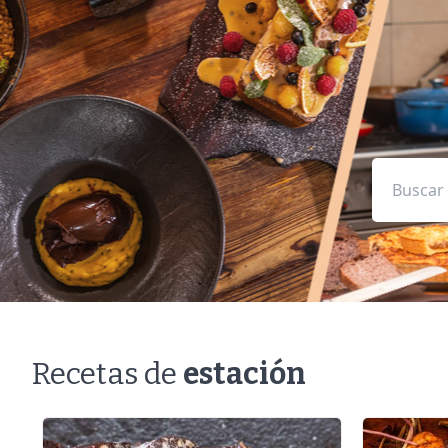
Recetas de
estación