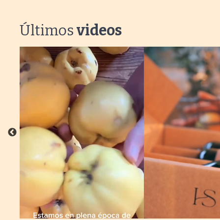
Últimos
videos