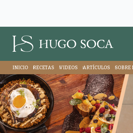
INICIO
RECETAS
VIDEOS
ARTÍCULOS
SOBRE 